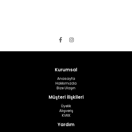
Kurumsal
Anasayfa
Hakkımızda
Bize Ulaşın
Müşteri İlişkileri
Üyelik
Alışveriş
KVKK
Yardım