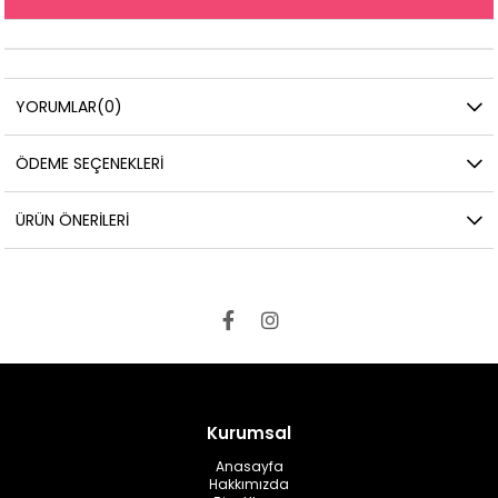
YORUMLAR
(0)
ÖDEME SEÇENEKLERI
ÜRÜN ÖNERILERI
Kurumsal
Anasayfa
Hakkımızda