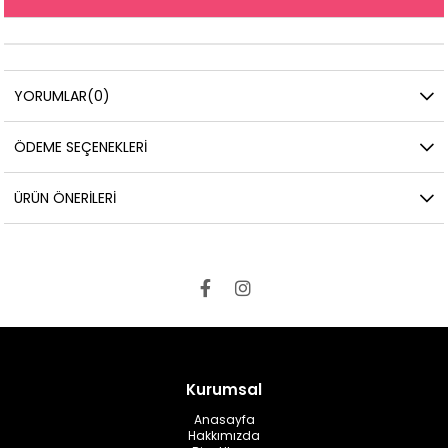
YORUMLAR
(0)
ÖDEME SEÇENEKLERI
ÜRÜN ÖNERILERI
Kurumsal
Anasayfa
Hakkımızda