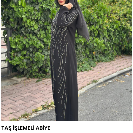
TAŞ İŞLEMELİ ABİYE